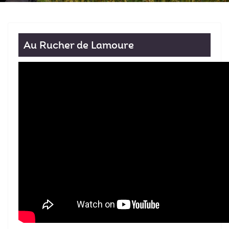
Au Rucher de Lamoure