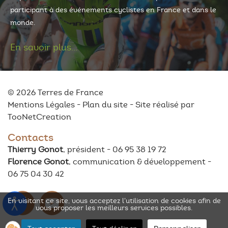
participant à des événements cyclistes en France et dans le
monde.
En savoir plus...
© 2026 Terres de France
Mentions Légales
-
Plan du site
- Site réalisé par
TooNetCreation
Contacts
Thierry Gonot
, président - 06 95 38 19 72
Florence Gonot
, communication & développement -
06 75 04 30 42
En visitant ce site, vous acceptez l'utilisation de cookies afin de
vous proposer les meilleurs services possibles.