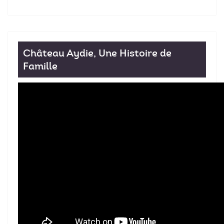
Château Aydie, Une Histoire de
Famille