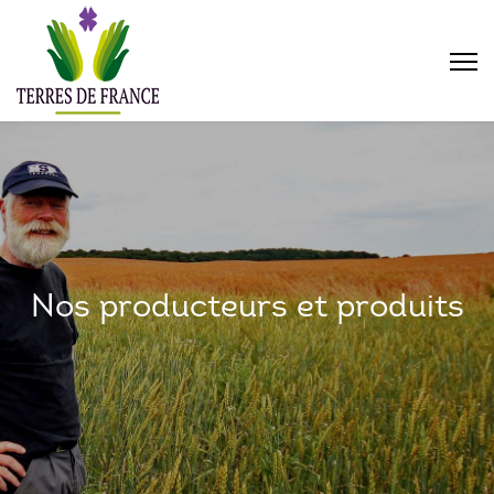
Nos producteurs et produits