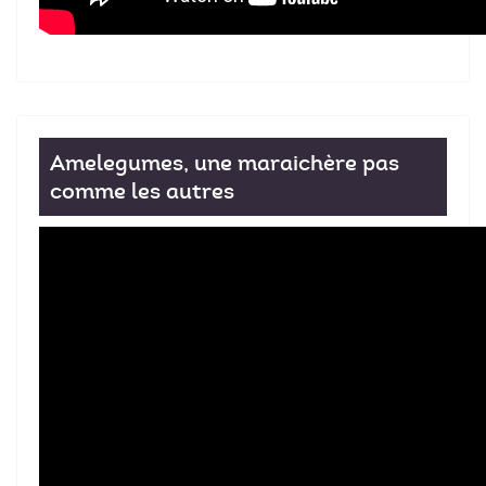
Amelegumes, une maraichère pas
comme les autres