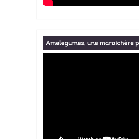
Amelegumes, une maraichère p