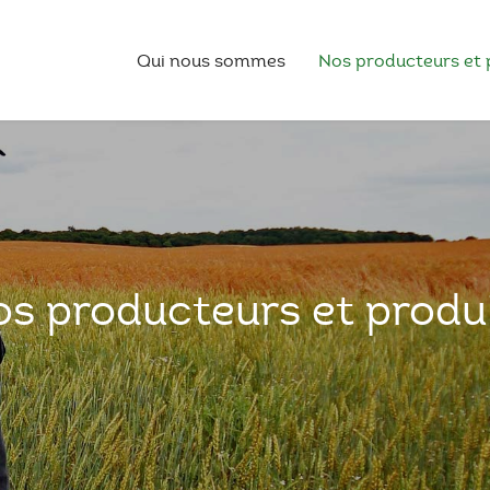
Qui nous sommes
Nos producteurs et 
s producteurs et produ