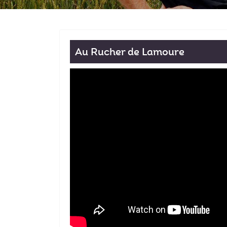
Au Rucher de Lamoure