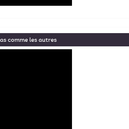
as comme les autres