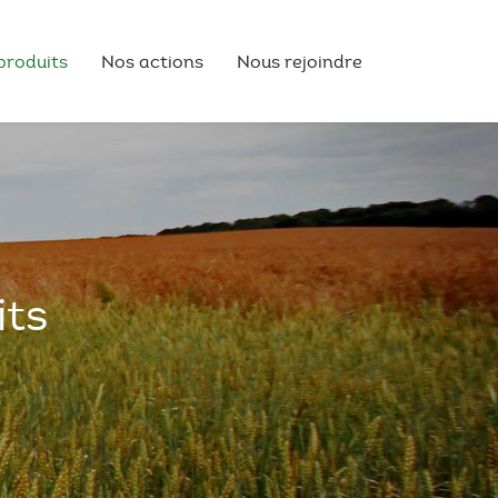
produits
Nos actions
Nous rejoindre
its