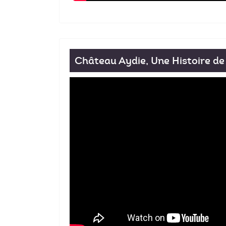
Château Aydie, Une Histoire de