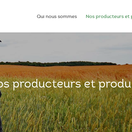
Qui nous sommes
Nos producteurs et 
s producteurs et produ