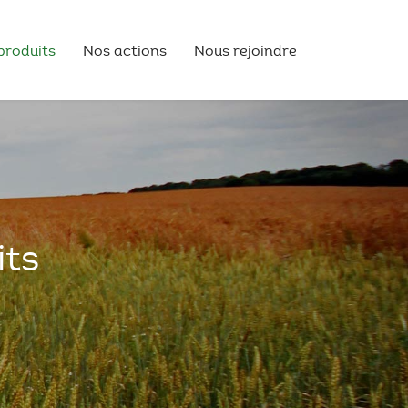
produits
Nos actions
Nous rejoindre
its