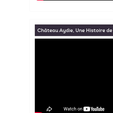
Château Aydie, Une Histoire de