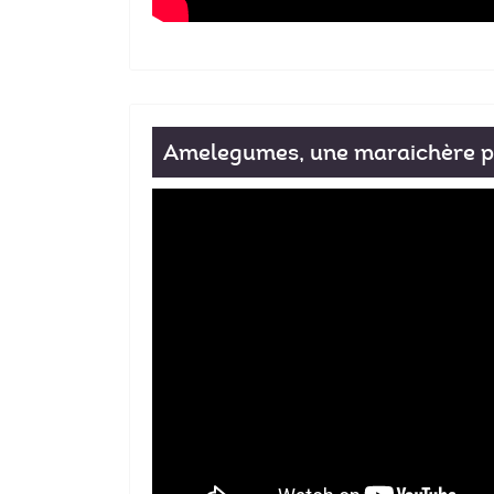
Amelegumes, une maraichère p