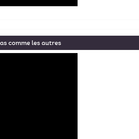
as comme les autres