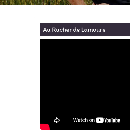
Au Rucher de Lamoure