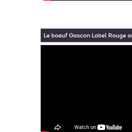
Le boeuf Gascon Label Rouge a