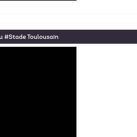
u #Stade Toulousain