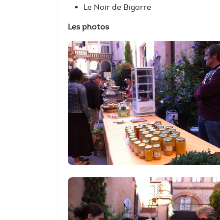
Le Noir de Bigorre
Les photos