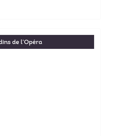
dins de l’Opéra