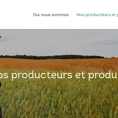
Qui nous sommes
Nos producteurs et 
s producteurs et produ