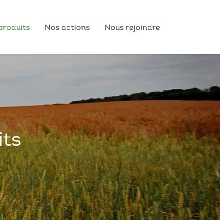
produits
Nos actions
Nous rejoindre
its