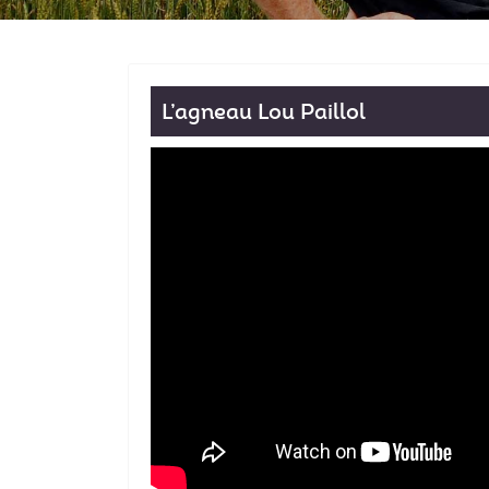
L’agneau Lou Paillol