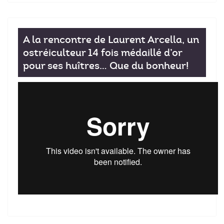
A la rencontre de Laurent Arcella, un
ostréiculteur 14 fois médaillé d’or
pour ses huîtres… Que du bonheur!