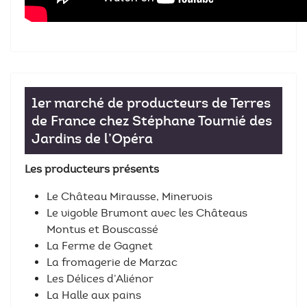
1er marché de producteurs de Terres
de France chez Stéphane Tournié des
Jardins de l’Opéra
Les producteurs présents
Le Château Mirausse, Minervois
Le vigoble Brumont avec les Châteaus
Montus et Bouscassé
La Ferme de Gagnet
La fromagerie de Marzac
Les Délices d’Aliénor
La Halle aux pains