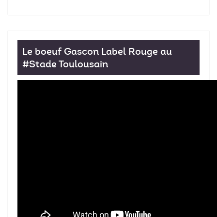
Le boeuf Gascon Label Rouge au
#Stade Toulousain