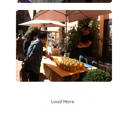
Load More