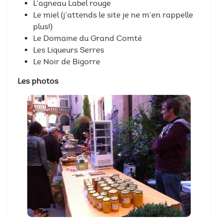
L’agneau Label rouge
Le miel (j’attends le site je ne m’en rappelle
plus!)
Le Domaine du Grand Comté
Les Liqueurs Serres
Le Noir de Bigorre
Les photos