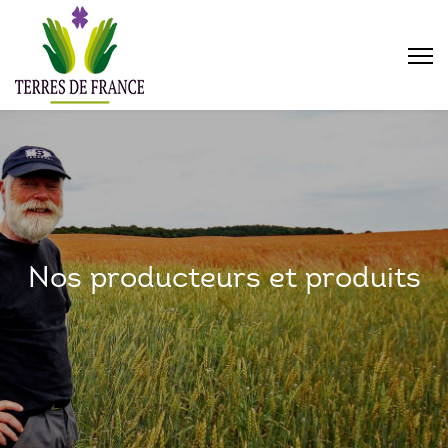
Nos producteurs et produits