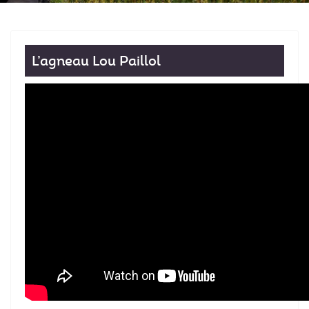
L’agneau Lou Paillol