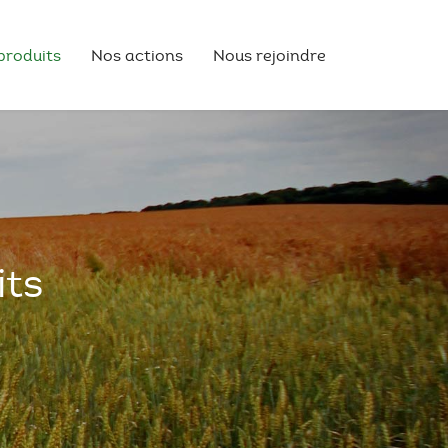
produits
Nos actions
Nous rejoindre
its