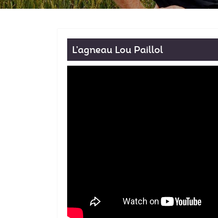
L’agneau Lou Paillol