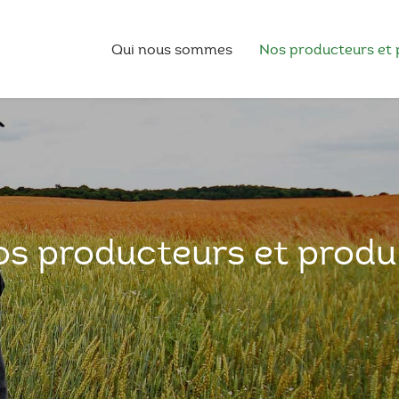
Qui nous sommes
Nos producteurs et 
s producteurs et produ