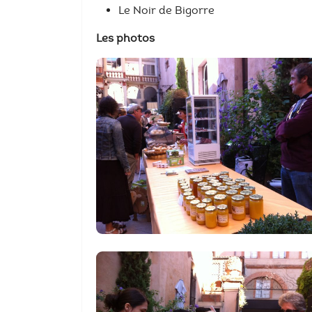
Le Noir de Bigorre
Les photos