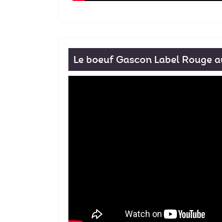
Le boeuf Gascon Label Rouge a