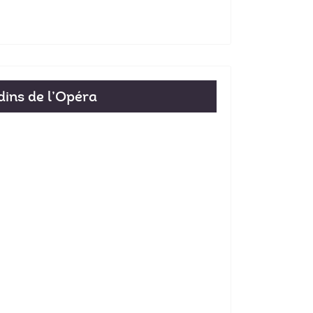
dins de l’Opéra