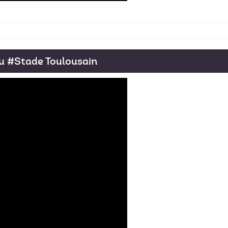
u #Stade Toulousain