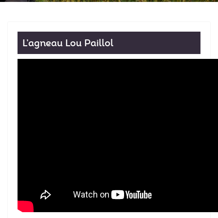
L’agneau Lou Paillol