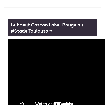
Le boeuf Gascon Label Rouge au
#Stade Toulousain