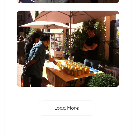
Load More