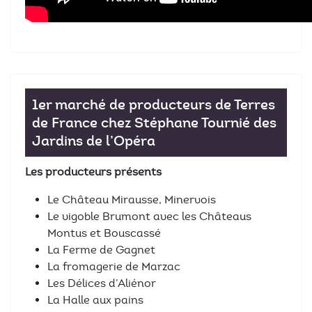
1er marché de producteurs de Terres
de France chez Stéphane Tournié des
Jardins de l’Opéra
Les producteurs présents
Le Château Mirausse, Minervois
Le vigoble Brumont avec les Châteaus
Montus et Bouscassé
La Ferme de Gagnet
La fromagerie de Marzac
Les Délices d’Aliénor
La Halle aux pains