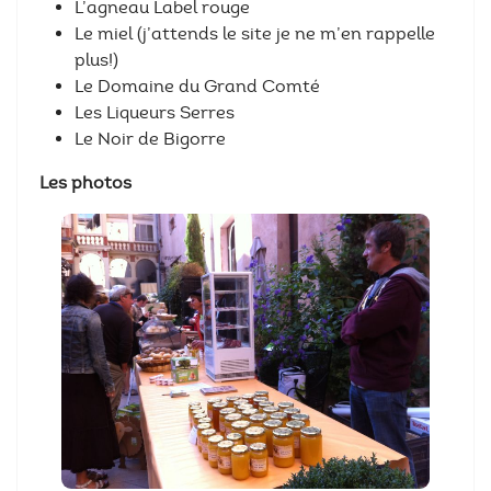
L’agneau Label rouge
Le miel (j’attends le site je ne m’en rappelle
plus!)
Le Domaine du Grand Comté
Les Liqueurs Serres
Le Noir de Bigorre
Les photos