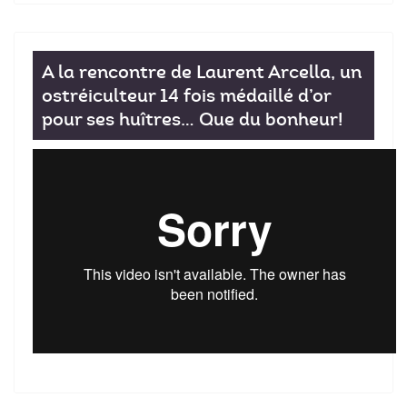
A la rencontre de Laurent Arcella, un
ostréiculteur 14 fois médaillé d’or
pour ses huîtres… Que du bonheur!