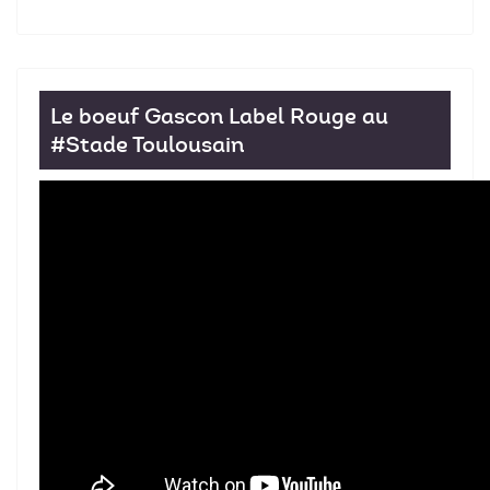
Le boeuf Gascon Label Rouge au
#Stade Toulousain