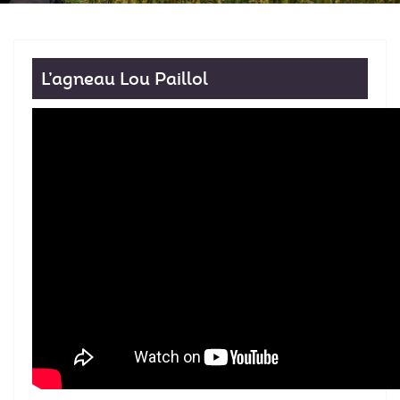
L’agneau Lou Paillol