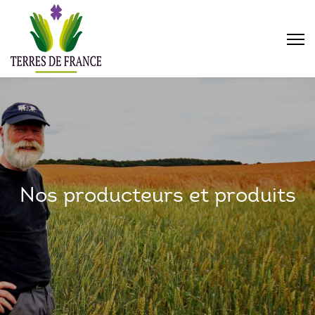
Nos producteurs et produits