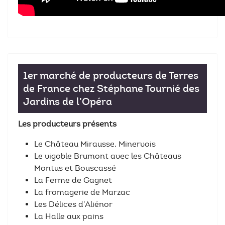
1er marché de producteurs de Terres
de France chez Stéphane Tournié des
Jardins de l’Opéra
Les producteurs présents
Le Château Mirausse, Minervois
Le vigoble Brumont avec les Châteaus
Montus et Bouscassé
La Ferme de Gagnet
La fromagerie de Marzac
Les Délices d’Aliénor
La Halle aux pains