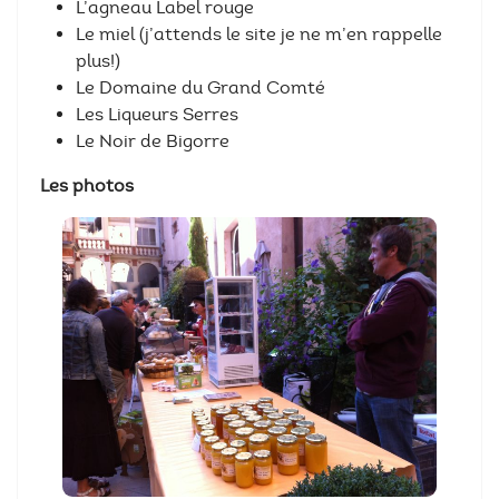
L’agneau Label rouge
Le miel (j’attends le site je ne m’en rappelle
plus!)
Le Domaine du Grand Comté
Les Liqueurs Serres
Le Noir de Bigorre
Les photos