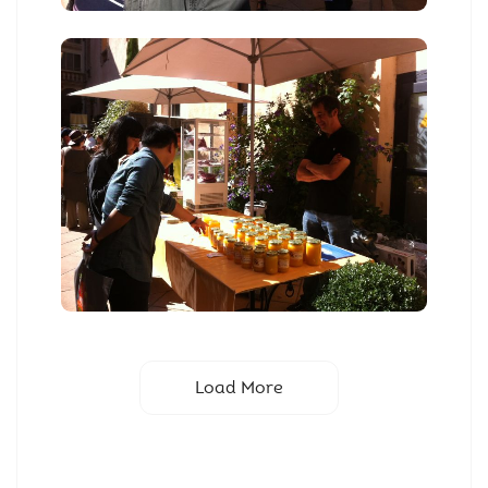
Load More