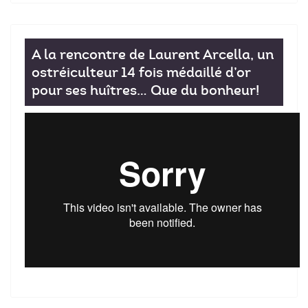
A la rencontre de Laurent Arcella, un
ostréiculteur 14 fois médaillé d’or
pour ses huîtres… Que du bonheur!