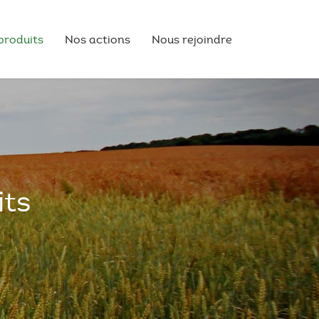
produits
Nos actions
Nous rejoindre
its