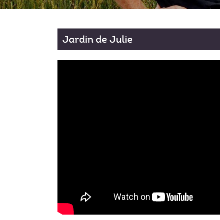
Jardin de Julie