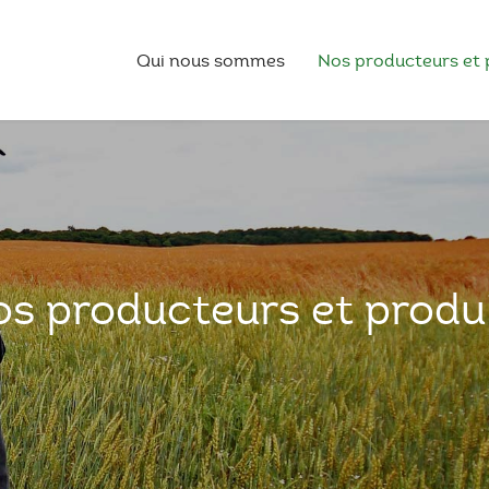
Qui nous sommes
Nos producteurs et 
s producteurs et produ