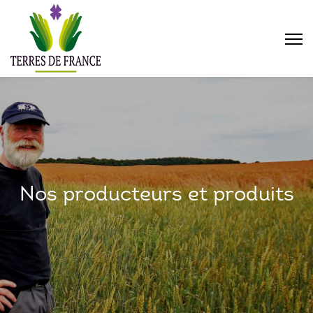
Nos producteurs et produits