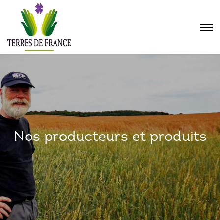
Nos producteurs et produits